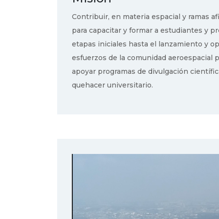
Contribuir, en materia espacial y ramas af
para capacitar y formar a estudiantes y pr
etapas iniciales hasta el lanzamiento y op
esfuerzos de la comunidad aeroespacial p
apoyar programas de divulgación científic
quehacer universitario.