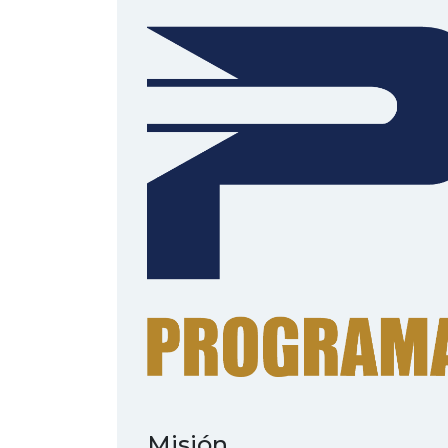
Misión