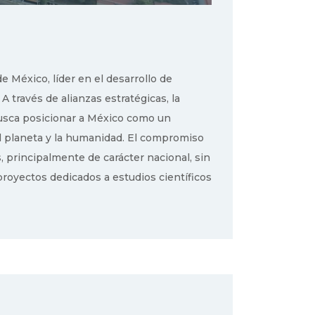
e México, líder en el desarrollo de
 través de alianzas estratégicas, la
 busca posicionar a México como un
l planeta y la humanidad. El compromiso
, principalmente de carácter nacional, sin
royectos dedicados a estudios científicos