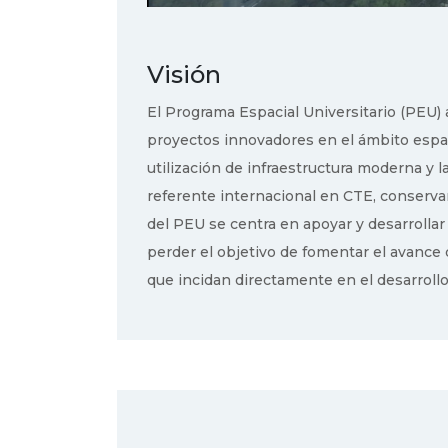
Visión
El Programa Espacial Universitario (PEU) 
proyectos innovadores en el ámbito espaci
utilización de infraestructura moderna y 
referente internacional en CTE, conserv
del PEU se centra en apoyar y desarrollar
perder el objetivo de fomentar el avance
que incidan directamente en el desarrollo