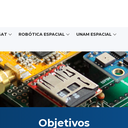
SAT
ROBÓTICA ESPACIAL
UNAM ESPACIAL
Objetivos