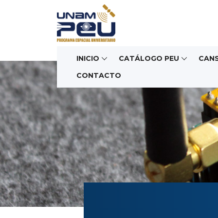
INICIO
CATÁLOGO PEU
CAN
CONTACTO