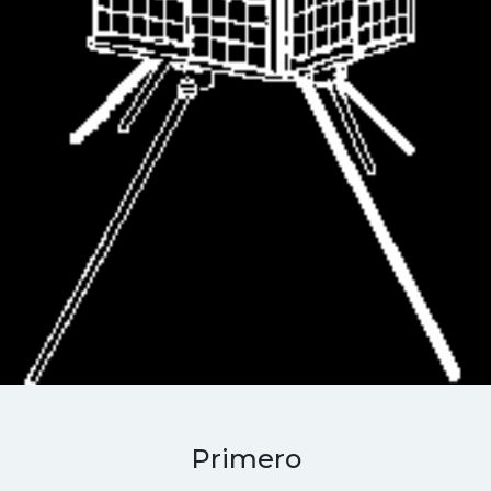
Primero