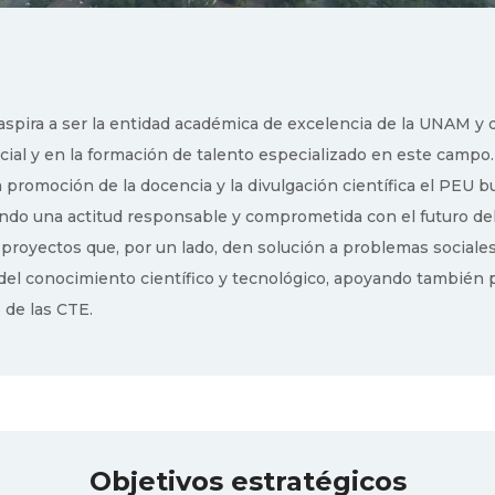
aspira a ser la entidad académica de excelencia de la UNAM y d
al y en la formación de talento especializado en este campo. A
la promoción de la docencia y la divulgación científica el PEU
ando una actitud responsable y comprometida con el futuro de
 proyectos que, por un lado, den solución a problemas sociales
 del conocimiento científico y tecnológico, apoyando también p
 de las CTE.
Objetivos estratégicos