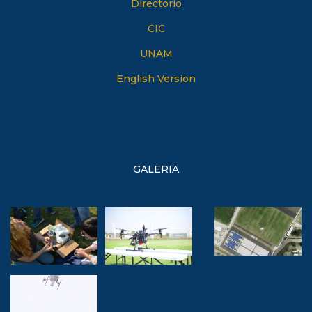
Directorio
CIC
UNAM
English Version
GALERIA