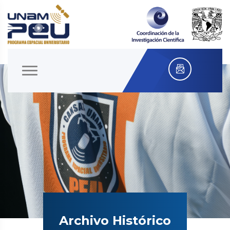
Archivo Histórico