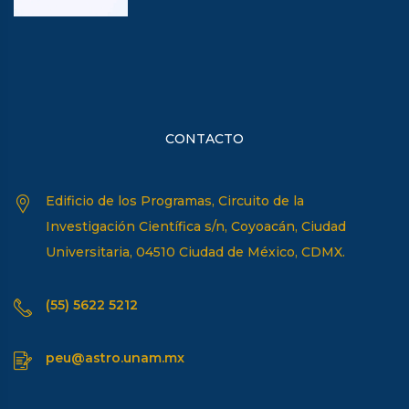
CONTACTO
Edificio de los Programas, Circuito de la
Investigación Científica s/n, Coyoacán, Ciudad
Universitaria, 04510 Ciudad de México, CDMX.
(55) 5622 5212
peu@astro.unam.mx