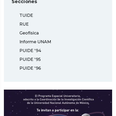
Secciones
TUIDE
RUE
Geofísica
Informe UNAM
PUIDE '94
PUIDE '95
PUIDE '96