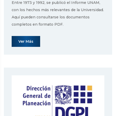
Entre 1973 y 1992, se publicó el Informe UNAM,
con los hechos más relevantes de la Universidad.
Aquí pueden consultarse los documentos
completos en formato PDF.
Ver Más