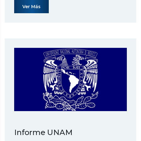
Ver Más
Informe UNAM