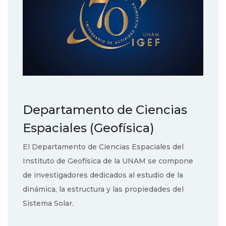
Departamento de Ciencias
Espaciales (Geofísica)
El Departamento de Ciencias Espaciales del
Instituto de Geofísica de la UNAM se compone
de investigadores dedicados al estudio de la
dinámica, la estructura y las propiedades del
Sistema Solar.