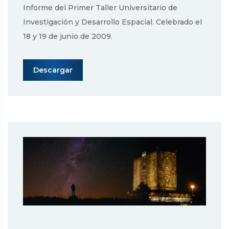
Informe del Primer Taller Universitario de
Investigación y Desarrollo Espacial. Celebrado el
18 y 19 de junio de 2009.
Descargar