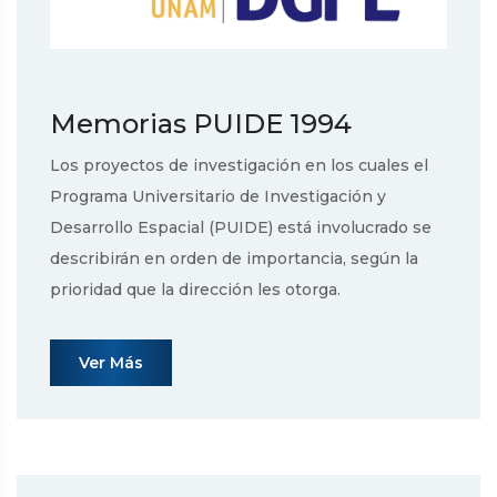
Memorias PUIDE 1994
Los proyectos de investigación en los cuales el
Programa Universitario de Investigación y
Desarrollo Espacial (PUIDE) está involucrado se
describirán en orden de importancia, según la
prioridad que la dirección les otorga.
Ver Más