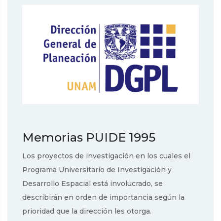
Memorias PUIDE 1995
Los proyectos de investigación en los cuales el
Programa Universitario de Investigación y
Desarrollo Espacial está involucrado, se
describirán en orden de importancia según la
prioridad que la dirección les otorga.