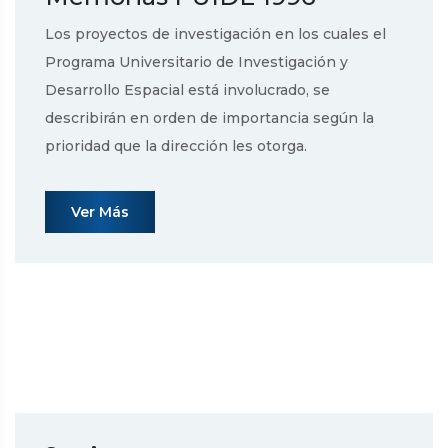
Los proyectos de investigación en los cuales el
Programa Universitario de Investigación y
Desarrollo Espacial está involucrado, se
describirán en orden de importancia según la
prioridad que la dirección les otorga.
Ver Más