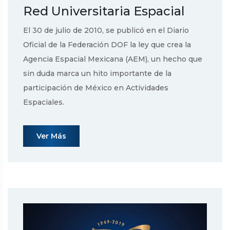
Red Universitaria Espacial
El 30 de julio de 2010, se publicó en el Diario
Oficial de la Federación DOF la ley que crea la
Agencia Espacial Mexicana (AEM), un hecho que
sin duda marca un hito importante de la
participación de México en Actividades
Espaciales.
Ver Más